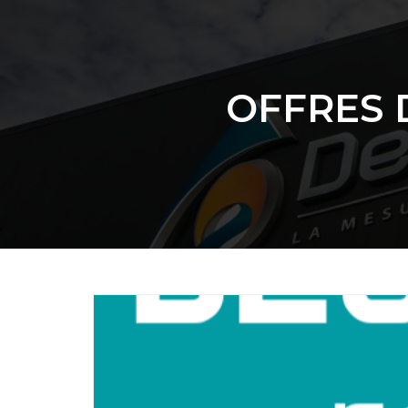
OFFRES 