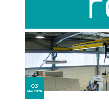
03
Mar 2026