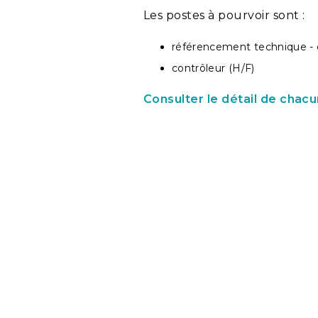
Les postes à pourvoir sont :
référencement technique -
contrôleur (H/F)
Consulter le détail de chac