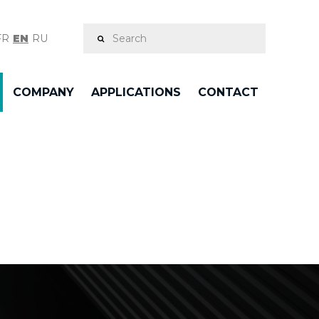
FR
EN
RU
COMPANY
APPLICATIONS
CONTACT