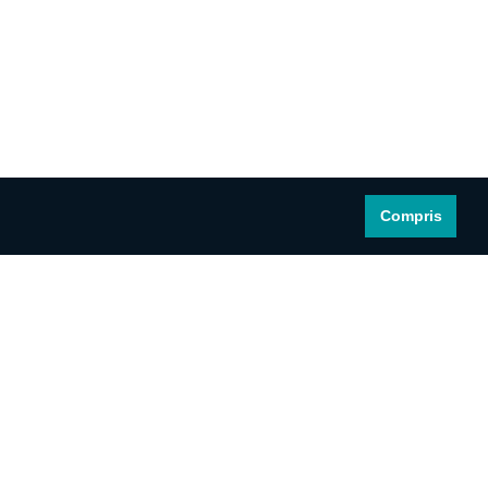
Compris