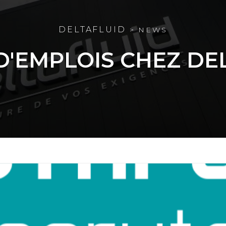
DELTAFLUID
NEWS
D'EMPLOIS CHEZ DE