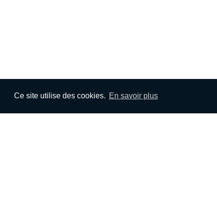
Ce site utilise des cookies.
En savoir plus