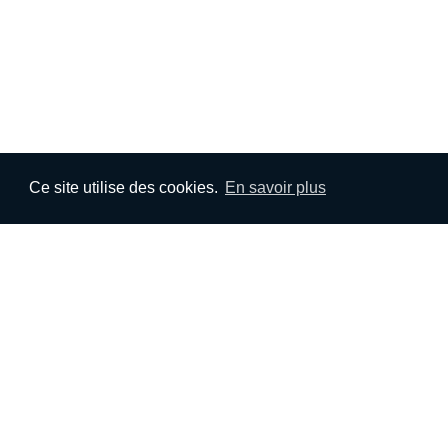
Ce site utilise des cookies.
En savoir plus