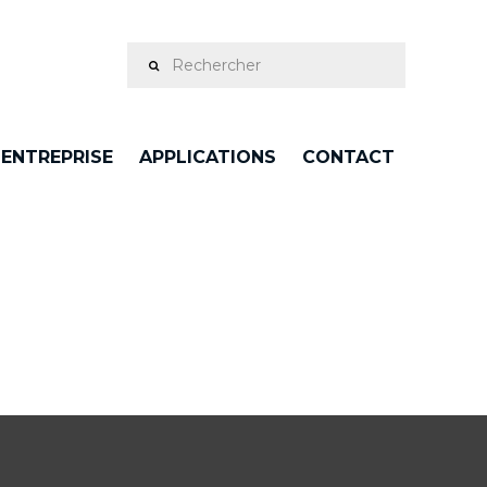
ENTREPRISE
APPLICATIONS
CONTACT