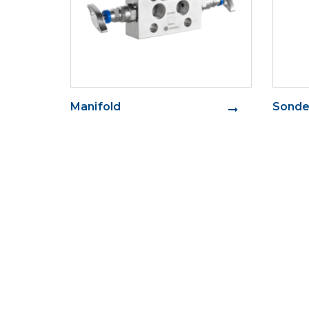
Manifold
Sonde