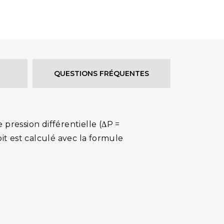
QUESTIONS FRÉQUENTES
pression différentielle (ΔP =
bit est calculé avec la formule