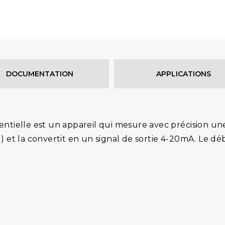
DOCUMENTATION
APPLICATIONS
entielle est un appareil qui mesure avec précision une 
) et la convertit en un signal de sortie 4-20mA. Le dé