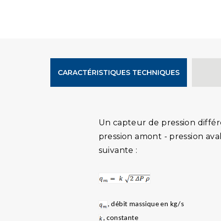
CARACTÉRISTIQUES TECHNIQUES
Un capteur de pression différ
pression amont - pression aval
suivante :
, débit massique en kg/s
, constante