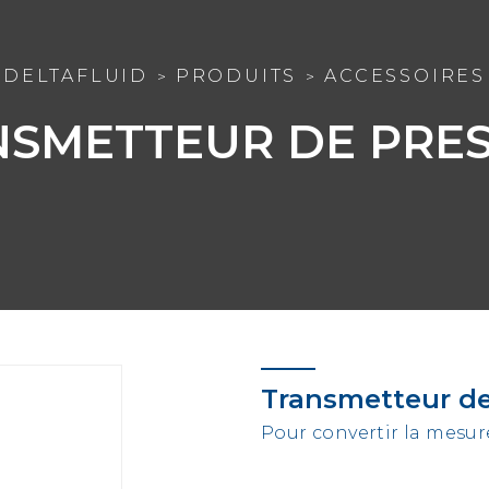
DELTAFLUID
PRODUITS
ACCESSOIRES
NSMETTEUR DE PRES
Transmetteur de
Pour convertir la mesur