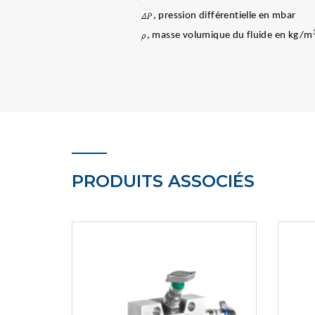
, pression différentielle en mbar
, masse volumique du fluide en kg/m
PRODUITS ASSOCIÉS