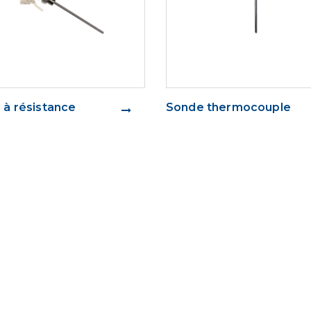
 à résistance
Sonde thermocouple