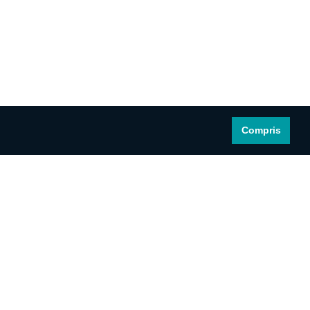
Compris