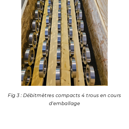
Fig 3 : Débitmètres compacts 4 trous en cours
d'emballage