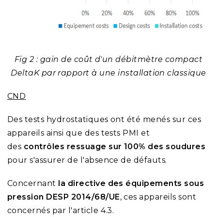
Fig 2 : gain de coût d'un débitmètre compact
DeltaK par rapport à une installation classique
CND
Des tests hydrostatiques ont été menés sur ces
appareils ainsi que des tests PMI et
des
contrôles ressuage sur 100% des soudures
pour s'assurer de l'absence de défauts.
Concernant
la directive des équipements sous
pression DESP 2014/68/UE
, ces appareils sont
concernés par l'article 4.3.