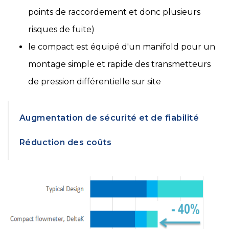
points de raccordement et donc plusieurs
risques de fuite)
le compact est équipé d'un manifold pour un
montage simple et rapide des transmetteurs
de pression différentielle sur site
Augmentation de sécurité et de fiabilité
Réduction des coûts