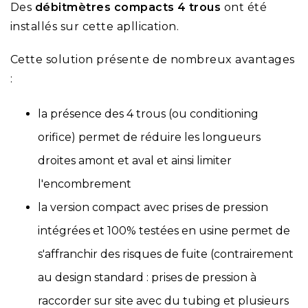
Des
débitmètres compacts 4 trous
ont été
installés sur cette apllication.
Cette solution présente de nombreux avantages
:
la présence des 4 trous (ou conditioning
orifice) permet de réduire les longueurs
droites amont et aval et ainsi limiter
l'encombrement
la version compact avec prises de pression
intégrées et 100% testées en usine permet de
s'affranchir des risques de fuite (contrairement
au design standard : prises de pression à
raccorder sur site avec du tubing et plusieurs