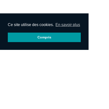
Ce site utilise des cookies.
En savoir plus
Compris