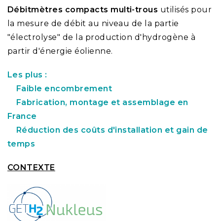
Débitmètres compacts multi-trous
utilisés pour
la mesure de débit au niveau de la partie
"électrolyse" de la production d'hydrogène à
partir d'énergie éolienne.
Les plus :
Faible encombrement
Fabrication, montage et assemblage en
France
Réduction des coûts d'installation et gain de
temps
CONTEXTE