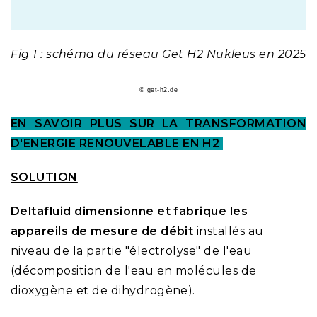
Fig 1 : schéma du réseau Get H2 Nukleus en 2025
© get-h2.de
EN SAVOIR PLUS SUR LA TRANSFORMATION
D'ENERGIE RENOUVELABLE EN H2
SOLUTION
Deltafluid dimensionne et fabrique les
appareils de mesure de débit
installés au
niveau de la partie "électrolyse" de l'eau
(décomposition de l'eau en molécules de
dioxygène et de dihydrogène).