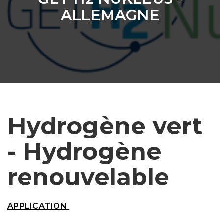
ALLEMAGNE
Hydrogène vert
- Hydrogène
renouvelable
APPLICATION