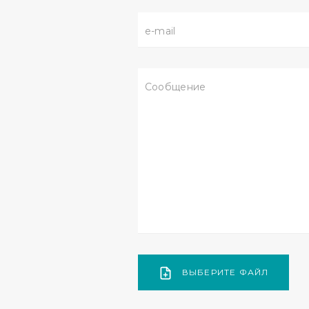
ВЫБЕРИТЕ ФАЙЛ