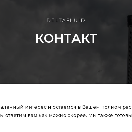
DELTAFLUID
КОНТАКТ
явленный интерес и остаемся в Вашем полном рас
ы ответим вам как можно скорее. Мы также готовы