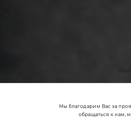
Мы благодарим Вас за про
обращаться к нам, м