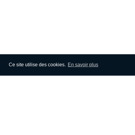
Ce site utilise des cookies.
En savoir plus