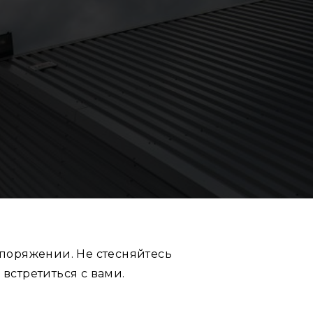
поряжении. Не стесняйтесь
 встретиться с вами.