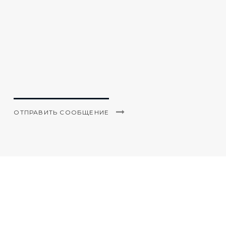
ОТПРАВИТЬ СООБЩЕНИЕ