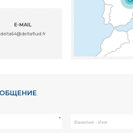
E-MAIL
delta64@deltafluid.fr
ООБЩЕНИЕ