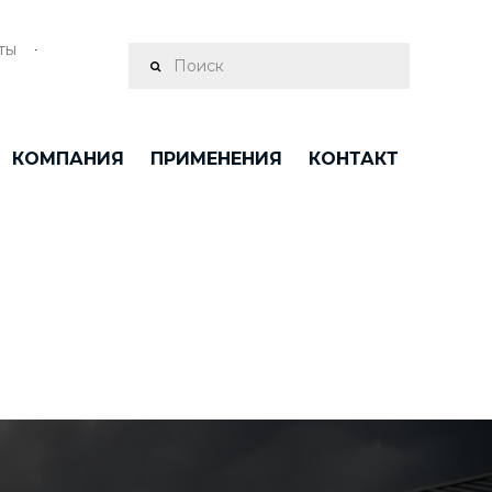
ты
КОМПАНИЯ
ПРИМЕНЕНИЯ
КОНТАКТ