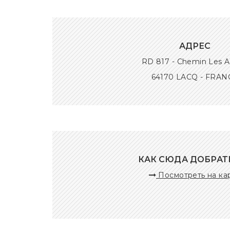
АДРЕС
RD 817 - Chemin Les 
64170 LACQ - FRAN
КАК СЮДА ДОБРАТ
Посмотреть на ка