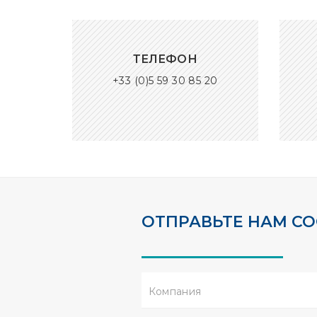
ТЕЛЕФОН
+33 (0)5 59 30 85 20
ОТПРАВЬТЕ НАМ С